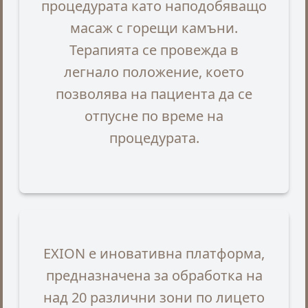
процедурата като наподобяващо
масаж с горещи камъни.
Терапията се провежда в
легнало положение, което
позволява на пациента да се
отпусне по време на
процедурата.
EXION е иновативна платформа,
предназначена за обработка на
над 20 различни зони по лицето