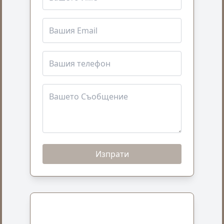
Изпрати