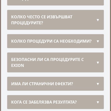
КОЛКО ЧЕСТО СЕ ИЗВЪРШВАТ
▼
ПРОЦЕДУРИТЕ?
КОЛКО ПРОЦЕДУРИ СА НЕОБХОДИМИ?
▼
БЕЗОПАСНИ ЛИ СА ПРОЦЕДУРИТЕ С
▼
EXION
ИМА ЛИ СТРАНИЧНИ ЕФЕКТИ?
▼
КОГА СЕ ЗАБЕЛЯЗВА РЕЗУЛТАТА?
▼