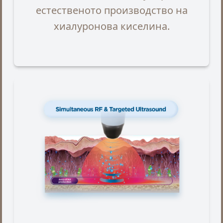
естественото производство на
хиалуронова киселина.