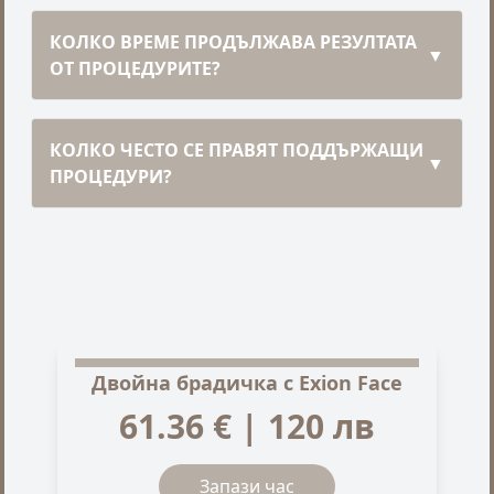
КОЛКО ВРЕМЕ ПРОДЪЛЖАВА РЕЗУЛТАТА
▼
ОТ ПРОЦЕДУРИТЕ?
КОЛКО ЧЕСТО СЕ ПРАВЯТ ПОДДЪРЖАЩИ
▼
ПРОЦЕДУРИ?
Двойна брадичка с Exion Face
61.36 € | 120 лв
Запази час