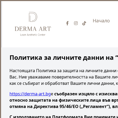
Начало