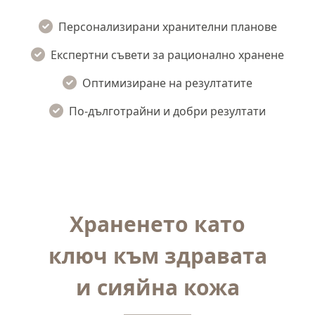
Персонализирани хранителни планове
Експертни съвети за рационално хранене
Оптимизиране на резултатите
По-дълготрайни и добри резултати
Храненето като
ключ към здравата
и сияйна кожа