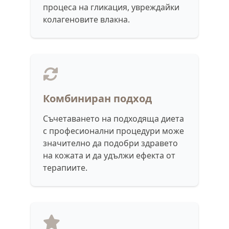
процеса на гликация, увреждайки
колагеновите влакна.
Комбиниран подход
Съчетаването на подходяща диета
с професионални процедури може
значително да подобри здравето
на кожата и да удължи ефекта от
терапиите.