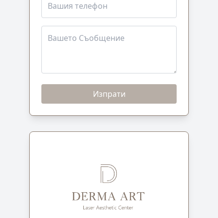
Изпрати